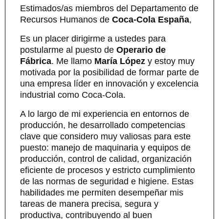
Estimados/as miembros del Departamento de
Recursos Humanos de
Coca-Cola España
,
Es un placer dirigirme a ustedes para
postularme al puesto de
Operario de
Fábrica
. Me llamo
María López
y estoy muy
motivada por la posibilidad de formar parte de
una empresa líder en innovación y excelencia
industrial como Coca-Cola.
A lo largo de mi experiencia en entornos de
producción, he desarrollado competencias
clave que considero muy valiosas para este
puesto: manejo de maquinaria y equipos de
producción, control de calidad, organización
eficiente de procesos y estricto cumplimiento
de las normas de seguridad e higiene. Estas
habilidades me permiten desempeñar mis
tareas de manera precisa, segura y
productiva, contribuyendo al buen