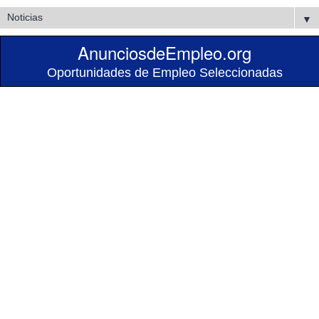
▼
AnunciosdeEmpleo.org
Oportunidades de Empleo Seleccionadas