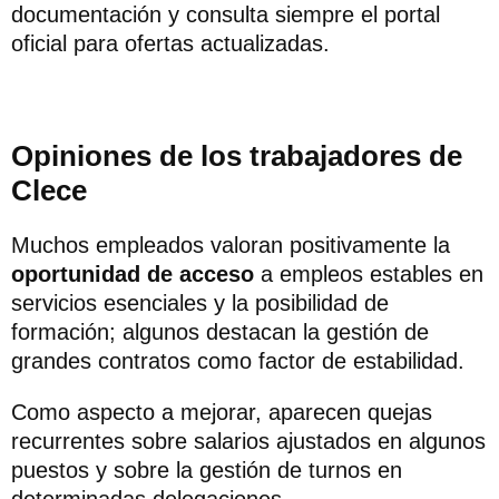
documentación y consulta siempre el portal
oficial para ofertas actualizadas.
Opiniones de los trabajadores de
Clece
Muchos empleados valoran positivamente la
oportunidad de acceso
a empleos estables en
servicios esenciales y la posibilidad de
formación; algunos destacan la gestión de
grandes contratos como factor de estabilidad.
Como aspecto a mejorar, aparecen quejas
recurrentes sobre salarios ajustados en algunos
puestos y sobre la gestión de turnos en
determinadas delegaciones.