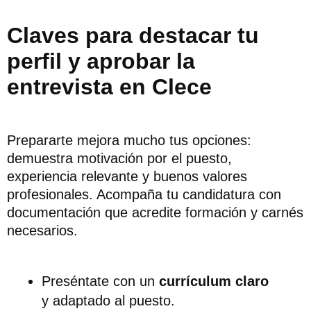
Claves para destacar tu
perfil y aprobar la
entrevista en Clece
Prepararte mejora mucho tus opciones:
demuestra motivación por el puesto,
experiencia relevante y buenos valores
profesionales. Acompaña tu candidatura con
documentación que acredite formación y carnés
necesarios.
Preséntate con un
currículum claro
y adaptado al puesto.