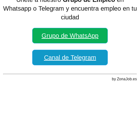
Whatsapp o Telegram y encuentra empleo en tu
ciudad
Grupo de WhatsApp
Canal de Telegram
by ZonaJob.es