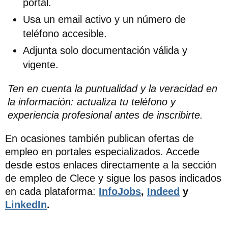
portal.
Usa un email activo y un número de
teléfono accesible.
Adjunta solo documentación válida y
vigente.
Ten en cuenta la puntualidad y la veracidad en
la información: actualiza tu teléfono y
experiencia profesional antes de inscribirte.
En ocasiones también publican ofertas de
empleo en portales especializados. Accede
desde estos enlaces directamente a la sección
de empleo de Clece y sigue los pasos indicados
en cada plataforma:
InfoJobs
,
Indeed
y
LinkedIn
.