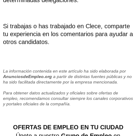
Si trabajas o has trabajado en Clece, comparte
tu experiencia en los comentarios para ayudar a
otros candidatos.
La información contenida en este artículo ha sido elaborada por
AnunciosdeEmpleo.org
a partir de distintas fuentes públicas y no
ha sido facilitada directamente por la empresa mencionada.
Para obtener datos actualizados y oficiales sobre ofertas de
empleo, recomendamos consultar siempre los canales corporativos
y portales oficiales de la compañía.
OFERTAS DE EMPLEO EN TU CIUDAD
Únete a nuestro
Grupo de Empleo
en