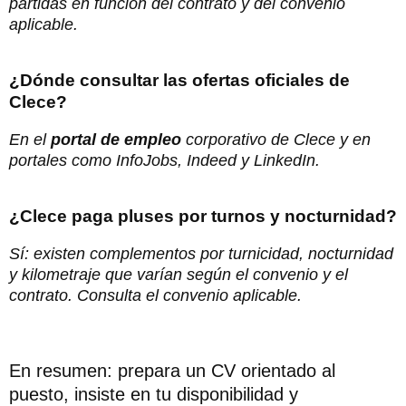
partidas en función del contrato y del convenio
aplicable.
¿Dónde consultar las ofertas oficiales de
Clece?
En el
portal de empleo
corporativo de Clece y en
portales como InfoJobs, Indeed y LinkedIn.
¿Clece paga pluses por turnos y nocturnidad?
Sí: existen complementos por turnicidad, nocturnidad
y kilometraje que varían según el convenio y el
contrato. Consulta el convenio aplicable.
En resumen: prepara un CV orientado al
puesto, insiste en tu disponibilidad y