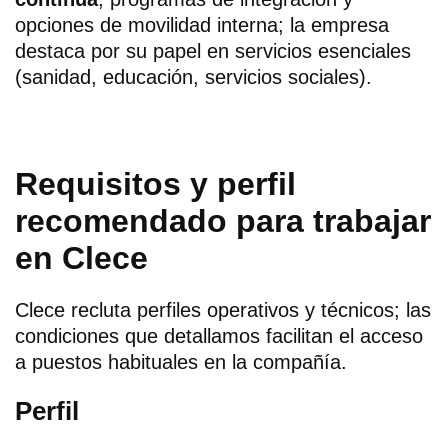
opciones de movilidad interna; la empresa
destaca por su papel en servicios esenciales
(sanidad, educación, servicios sociales).
Requisitos y perfil
recomendado para trabajar
en Clece
Clece recluta perfiles operativos y técnicos; las
condiciones que detallamos facilitan el acceso
a puestos habituales en la compañía.
Perfil