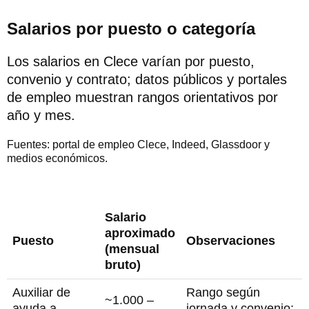
Salarios por puesto o categoría
Los salarios en Clece varían por puesto,
convenio y contrato; datos públicos y portales
de empleo muestran rangos orientativos por
año y mes.
Fuentes: portal de empleo Clece, Indeed, Glassdoor y
medios económicos.
Salario
aproximado
Puesto
Observaciones
(mensual
bruto)
Auxiliar de
Rango según
~1.000 –
ayuda a
jornada y convenio;