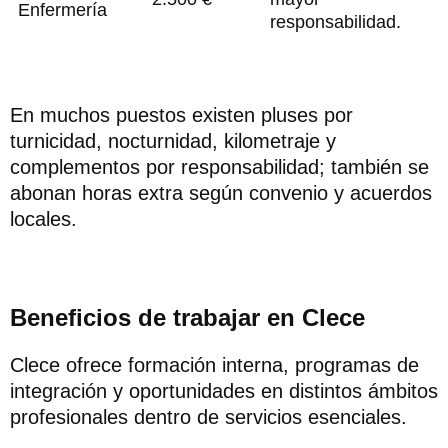
Enfermería
responsabilidad.
En muchos puestos existen pluses por
turnicidad, nocturnidad, kilometraje y
complementos por responsabilidad; también se
abonan horas extra según convenio y acuerdos
locales.
Beneficios de trabajar en Clece
Clece ofrece formación interna, programas de
integración y oportunidades en distintos ámbitos
profesionales dentro de servicios esenciales.