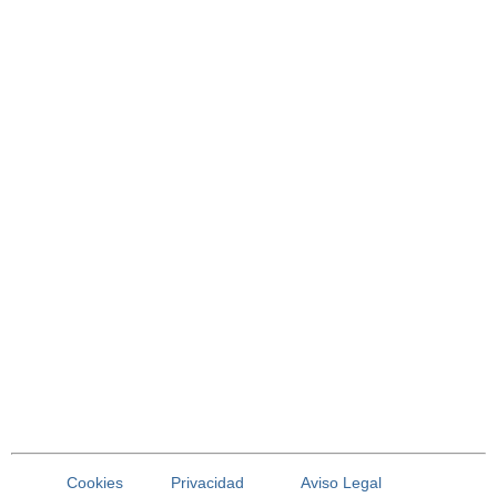
Cookies
Privacidad
Aviso Legal