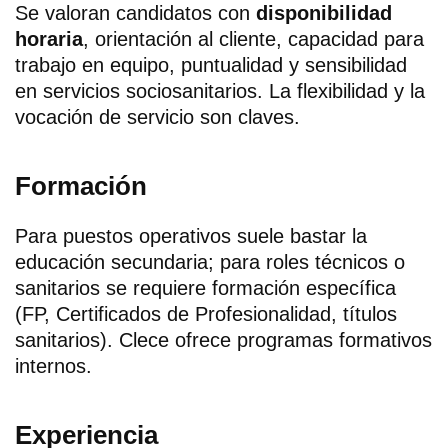
Se valoran candidatos con
disponibilidad
horaria
, orientación al cliente, capacidad para
trabajo en equipo, puntualidad y sensibilidad
en servicios sociosanitarios. La flexibilidad y la
vocación de servicio son claves.
Formación
Para puestos operativos suele bastar la
educación secundaria; para roles técnicos o
sanitarios se requiere formación específica
(FP, Certificados de Profesionalidad, títulos
sanitarios). Clece ofrece programas formativos
internos.
Experiencia