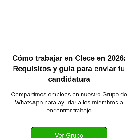
Cómo trabajar en Clece en 2026:
Requisitos y guía para enviar tu
candidatura
Compartimos empleos en nuestro Grupo de
WhatsApp para ayudar a los miembros a
encontrar trabajo
Ver Grupo