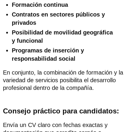
Formación continua
Contratos en sectores públicos y
privados
Posibilidad de movilidad geográfica
y funcional
Programas de inserción y
responsabilidad social
En conjunto, la combinación de formación y la
variedad de servicios posibilita el desarrollo
profesional dentro de la compañía.
Consejo práctico para candidatos:
Envía un CV claro con fechas exactas y