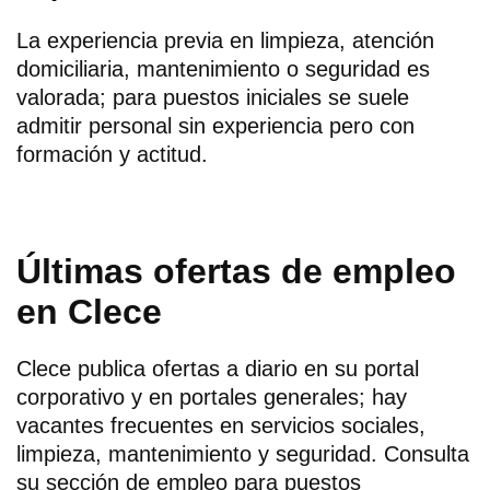
La experiencia previa en limpieza, atención
domiciliaria, mantenimiento o seguridad es
valorada; para puestos iniciales se suele
admitir personal sin experiencia pero con
formación y actitud.
Últimas ofertas de empleo
en Clece
Clece publica ofertas a diario en su portal
corporativo y en portales generales; hay
vacantes frecuentes en servicios sociales,
limpieza, mantenimiento y seguridad. Consulta
su sección de empleo para puestos