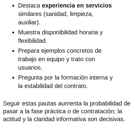
Destaca
experiencia en servicios
similares (sanidad, limpieza,
auxiliar).
Muestra disponibilidad horaria y
flexibilidad.
Prepara ejemplos concretos de
trabajo en equipo y trato con
usuarios.
Pregunta por la formación interna y
la estabilidad del contrato.
Seguir estas pautas aumenta la probabilidad de
pasar a la fase práctica o de contratación; la
actitud y la claridad informativa son decisivas.