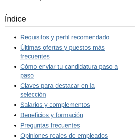
Índice
Requisitos y perfil recomendado
Últimas ofertas y puestos más
frecuentes
Cómo enviar tu candidatura paso a
paso
Claves para destacar en la
selección
Salarios y complementos
Beneficios y formación
Preguntas frecuentes
Opiniones reales de empleados