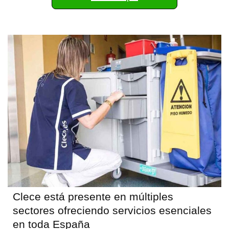
Clece está presente en múltiples
sectores ofreciendo servicios esenciales
en toda España