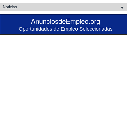
▼
AnunciosdeEmpleo.org
Oportunidades de Empleo Seleccionadas