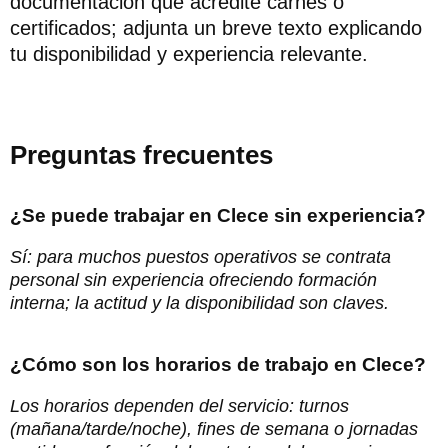
documentación que acredite carnés o
certificados; adjunta un breve texto explicando
tu disponibilidad y experiencia relevante.
Preguntas frecuentes
¿Se puede trabajar en Clece sin experiencia?
Sí: para muchos puestos operativos se contrata
personal sin experiencia ofreciendo formación
interna; la actitud y la disponibilidad son claves.
¿Cómo son los horarios de trabajo en Clece?
Los horarios dependen del servicio: turnos
(mañana/tarde/noche), fines de semana o jornadas