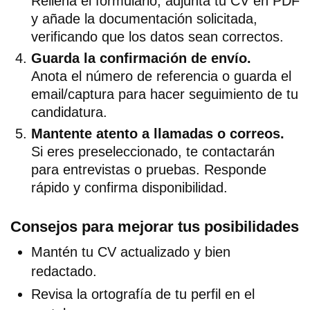
Rellena el formulario, adjunta tu CV en PDF
y añade la documentación solicitada,
verificando que los datos sean correctos.
Guarda la confirmación de envío.
Anota el número de referencia o guarda el
email/captura para hacer seguimiento de tu
candidatura.
Mantente atento a llamadas o correos.
Si eres preseleccionado, te contactarán
para entrevistas o pruebas. Responde
rápido y confirma disponibilidad.
Consejos para mejorar tus posibilidades
Mantén tu CV actualizado y bien
redactado.
Revisa la ortografía de tu perfil en el