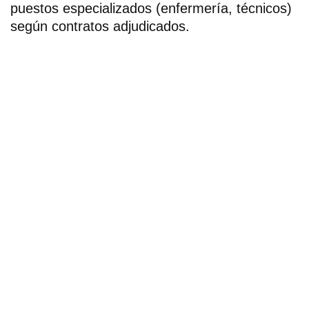
puestos especializados (enfermería, técnicos)
según contratos adjudicados.