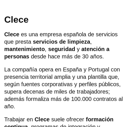
Clece
Clece
es una empresa española de servicios
que presta
servicios de limpieza
,
mantenimiento
,
seguridad
y
atención a
personas
desde hace más de 30 años.
La compañía opera en España y Portugal con
presencia territorial amplia y una plantilla que,
según fuentes corporativas y perfiles públicos,
supera decenas de miles de trabajadores;
además formaliza más de 100.000 contratos al
año.
Trabajar en
Clece
suele ofrecer
formación
continua
, programas de integración y