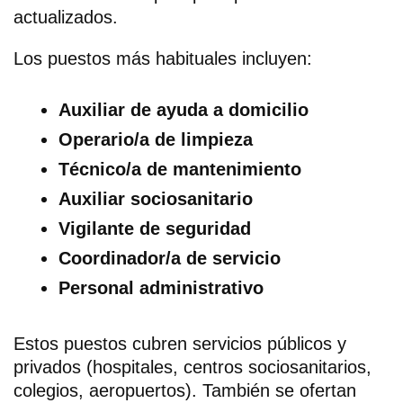
actualizados.
Los puestos más habituales incluyen:
Auxiliar de ayuda a domicilio
Operario/a de limpieza
Técnico/a de mantenimiento
Auxiliar sociosanitario
Vigilante de seguridad
Coordinador/a de servicio
Personal administrativo
Estos puestos cubren servicios públicos y
privados (hospitales, centros sociosanitarios,
colegios, aeropuertos). También se ofertan