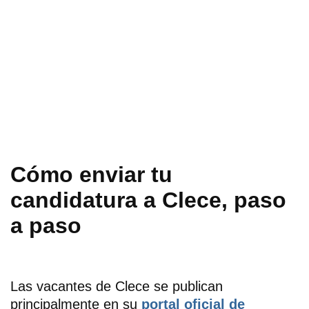
Cómo enviar tu
candidatura a Clece, paso
a paso
Las vacantes de Clece se publican
principalmente en su
portal oficial de