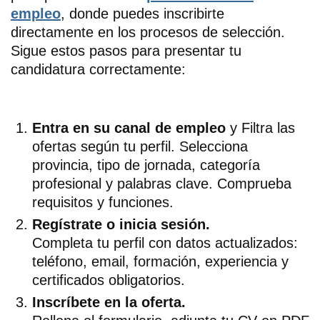
empleo
, donde puedes inscribirte
directamente en los procesos de selección.
Sigue estos pasos para presentar tu
candidatura correctamente:
Entra en su canal de empleo
y Filtra las
ofertas según tu perfil. Selecciona
provincia, tipo de jornada, categoría
profesional y palabras clave. Comprueba
requisitos y funciones.
Regístrate o inicia sesión.
Completa tu perfil con datos actualizados:
teléfono, email, formación, experiencia y
certificados obligatorios.
Inscríbete en la oferta.