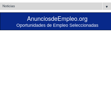
▼
AnunciosdeEmpleo.org
Oportunidades de Empleo Seleccionadas