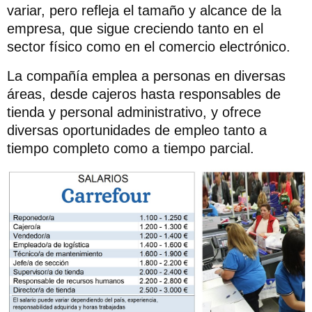
variar, pero refleja el tamaño y alcance de la
empresa, que sigue creciendo tanto en el
sector físico como en el comercio electrónico.
La compañía emplea a personas en diversas
áreas, desde cajeros hasta responsables de
tienda y personal administrativo, y ofrece
diversas oportunidades de empleo tanto a
tiempo completo como a tiempo parcial.