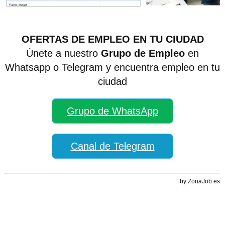
OFERTAS DE EMPLEO EN TU CIUDAD
Únete a nuestro
Grupo de Empleo
en
Whatsapp o Telegram y encuentra empleo en tu
ciudad
Grupo de WhatsApp
Canal de Telegram
by ZonaJob.es