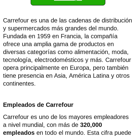
Carrefour es una de las cadenas de distribución
y supermercados más grandes del mundo.
Fundada en 1959 en Francia, la compañía
ofrece una amplia gama de productos en
diversas categorías como alimentación, moda,
tecnología, electrodomésticos y más. Carrefour
opera principalmente en Europa, pero también
tiene presencia en Asia, América Latina y otros
continentes.
Empleados de Carrefour
Carrefour es uno de los mayores empleadores
a nivel mundial, con más de
320,000
empleados
en todo el mundo. Esta cifra puede