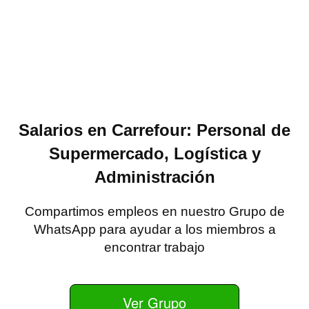
Salarios en Carrefour: Personal de
Supermercado, Logística y
Administración
Compartimos empleos en nuestro Grupo de
WhatsApp para ayudar a los miembros a
encontrar trabajo
Ver Grupo