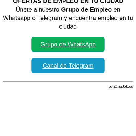
OFERTAS DE EMPLEO EN TU CIUDAD
Únete a nuestro
Grupo de Empleo
en
Whatsapp o Telegram y encuentra empleo en tu
ciudad
Grupo de WhatsApp
Canal de Telegram
by ZonaJob.es