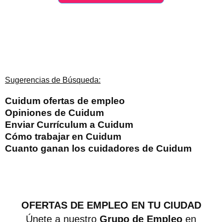
Sugerencias de Búsqueda:
Cuidum ofertas de empleo
Opiniones de Cuidum
Enviar Currículum a Cuidum
Cómo trabajar en Cuidum
Cuanto ganan los cuidadores de Cuidum
OFERTAS DE EMPLEO EN TU CIUDAD
Únete a nuestro
Grupo de Empleo
en