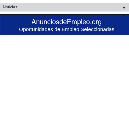
▼
AnunciosdeEmpleo.org
Oportunidades de Empleo Seleccionadas