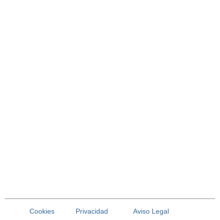
Cookies
Privacidad
Aviso Legal