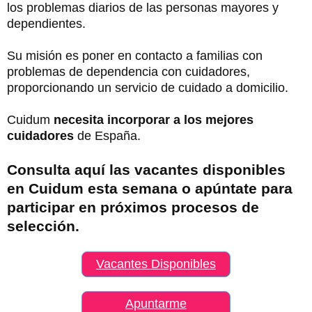
los problemas diarios de las personas mayores y
dependientes.
Su misión es poner en contacto a familias con
problemas de dependencia con cuidadores,
proporcionando un servicio de cuidado a domicilio.
Cuidum
necesita incorporar a los mejores
cuidadores
de España.
Consulta aquí las vacantes disponibles
en Cuidum esta semana o apúntate para
participar en próximos procesos de
selección.
Vacantes Disponibles
Apuntarme