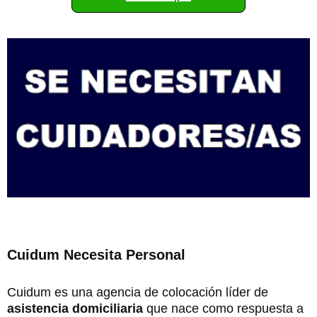
Cuidum Necesita Personal
Cuidum es una agencia de colocación líder de
asistencia domiciliaria
que nace como respuesta a