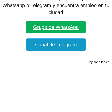
Whatsapp o Telegram y encuentra empleo en tu
ciudad
Grupo de WhatsApp
Canal de Telegram
by ZonaJob.es