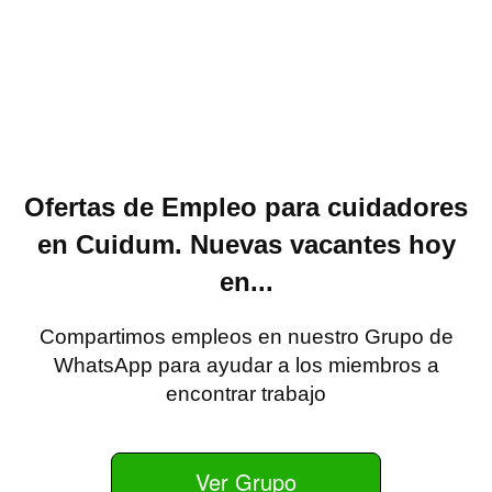
Ofertas de Empleo para cuidadores
en Cuidum. Nuevas vacantes hoy
en...
Compartimos empleos en nuestro Grupo de
WhatsApp para ayudar a los miembros a
encontrar trabajo
Ver Grupo