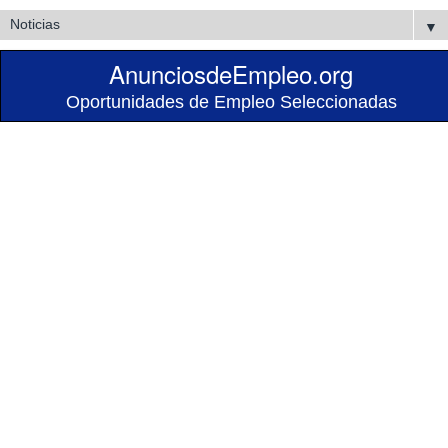
▼
AnunciosdeEmpleo.org
Oportunidades de Empleo Seleccionadas