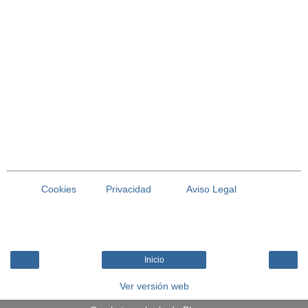
Cookies
Privacidad
Aviso Legal
Inicio
Ver versión web