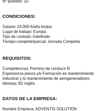
Nº puestos: 10
CONDICIONES:
Salario: 24.000 €/año brutos
Lugar de trabajo: Europa
Tipo de contrato: Indefinido
Tiempo complete/parcial: Jornada Completa
REQUISITOS:
Competencias: Permiso de conducir B
Experiencia previa y/o Formación en mantenimiento
industrial y /o mantenimiento de aerogeneradores
Idiomas: B2 inglés
DATOS DE LA EMPRESA:
Nombre Empresa: ADVENTIS SOLUTION