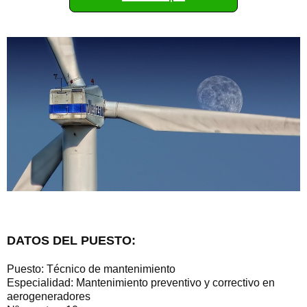
DATOS DEL PUESTO:
Puesto: Técnico de mantenimiento
Especialidad: Mantenimiento preventivo y correctivo en
aerogeneradores