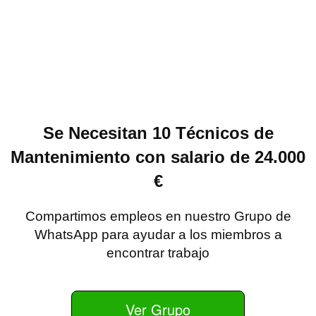
Se Necesitan 10 Técnicos de
Mantenimiento con salario de 24.000
€
Compartimos empleos en nuestro Grupo de
WhatsApp para ayudar a los miembros a
encontrar trabajo
Ver Grupo