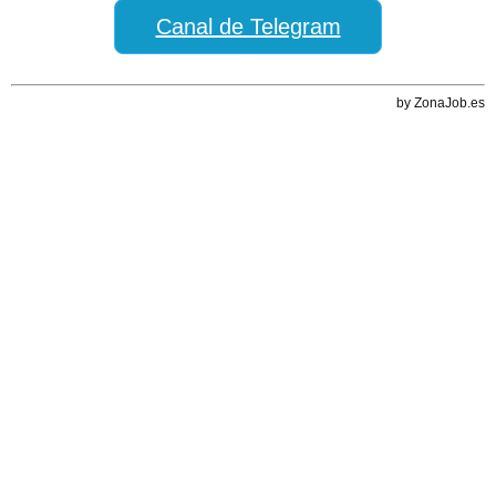
Canal de Telegram
by ZonaJob.es