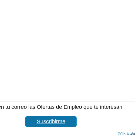
n tu correo las Ofertas de Empleo que te interesan
Suscribirme