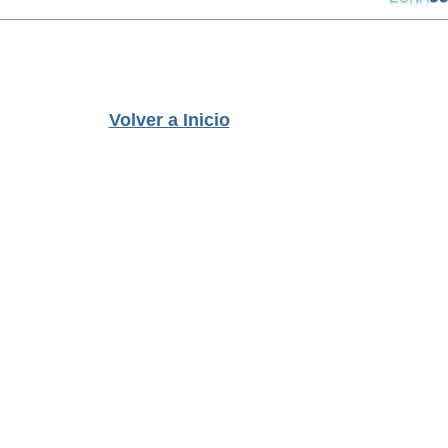
Volver a Inicio