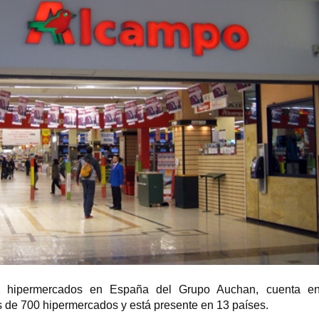
de hipermercados en España del Grupo Auchan, cuenta e
 de 700 hipermercados y está presente en 13 países.