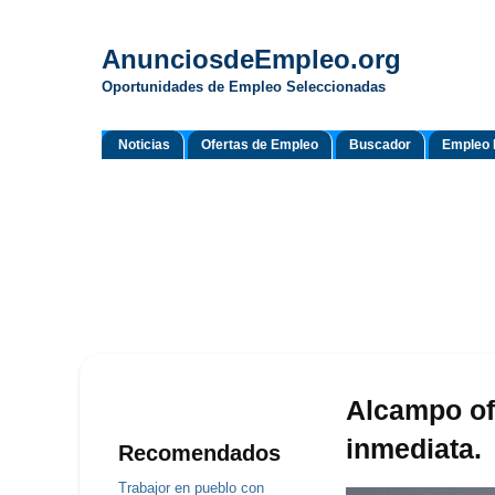
AnunciosdeEmpleo.org
Oportunidades de Empleo Seleccionadas
Noticias
Ofertas de Empleo
Buscador
Empleo 
Alcampo of
inmediata.
Recomendados
Trabajor en pueblo con