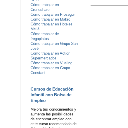
SEPE
Cómo trabajar en
Cronoshare
Cómo trabajar en Prosegur
Cómo trabajar en Makro
Cómo trabajar en Hoteles
Meliá
Cómo trabajar de
fregaplatos
Cómo trabajar en Grupo San
José
Cómo trabajar en Action
Supermercados
Cómo trabajar en Vueling
Cómo trabajar en Grupo
Constant
Cursos de Educación
Infantil con Bolsa de
Empleo
Mejora tus conocimientos y
aumenta las posibilidades
de encontrar empleo con
este curso recomendado de