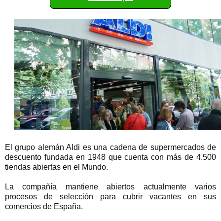
El grupo alemán Aldi es una cadena de supermercados de
descuento fundada en 1948 que cuenta con más de 4.500
tiendas abiertas en el Mundo.
La compañía mantiene abiertos actualmente varios
procesos de selección para cubrir vacantes en sus
comercios de España.