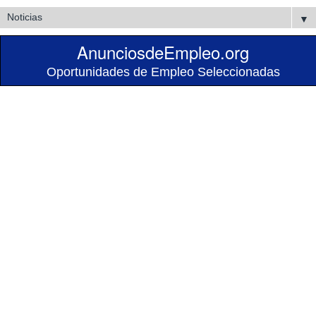
▼
AnunciosdeEmpleo.org
Oportunidades de Empleo Seleccionadas