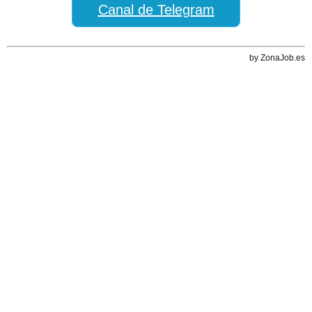
Canal de Telegram
by ZonaJob.es