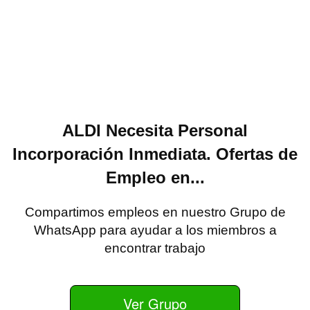
ALDI Necesita Personal
Incorporación Inmediata. Ofertas de
Empleo en...
Compartimos empleos en nuestro Grupo de
WhatsApp para ayudar a los miembros a
encontrar trabajo
Ver Grupo