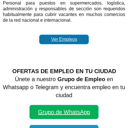
Personal para puestos en supermercados, logística,
administración y responsables de sección son requeridos
habitualmente para cubrir vacantes en muchos comercios
de la red nacional e internacional.
Ver Empleos
OFERTAS DE EMPLEO EN TU CIUDAD
Únete a nuestro
Grupo de Empleo
en
Whatsapp o Telegram y encuentra empleo en tu
ciudad
Grupo de WhatsApp