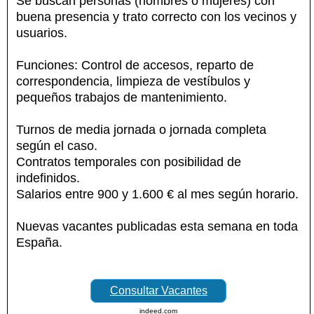
Se buscan personas (hombres o mujeres) con
buena presencia y trato correcto con los vecinos y
usuarios.
Funciones: Control de accesos, reparto de
correspondencia, limpieza de vestíbulos y
pequeños trabajos de mantenimiento.
Turnos de media jornada o jornada completa
según el caso.
Contratos temporales con posibilidad de
indefinidos.
Salarios entre 900 y 1.600 € al mes según horario.
Nuevas vacantes publicadas esta semana en toda
España.
Consultar Vacantes
indeed.com