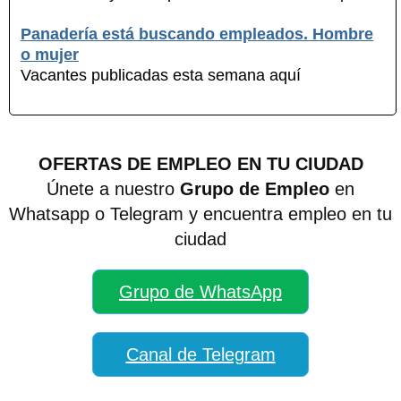
Panadería está buscando empleados. Hombre
o mujer
Vacantes publicadas esta semana aquí
OFERTAS DE EMPLEO EN TU CIUDAD
Únete a nuestro
Grupo de Empleo
en
Whatsapp o Telegram y encuentra empleo en tu
ciudad
Grupo de WhatsApp
Canal de Telegram