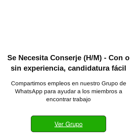
Se Necesita Conserje (H/M) - Con o
sin experiencia, candidatura fácil
Compartimos empleos en nuestro Grupo de
WhatsApp para ayudar a los miembros a
encontrar trabajo
Ver Grupo