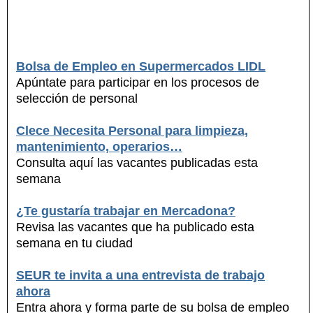
Bolsa de Empleo en Supermercados LIDL
Apúntate para participar en los procesos de
selección de personal
Clece Necesita Personal para limpieza,
mantenimiento, operarios…
Consulta aquí las vacantes publicadas esta
semana
¿Te gustaría trabajar en Mercadona?
Revisa las vacantes que ha publicado esta
semana en tu ciudad
SEUR te invita a una entrevista de trabajo
ahora
Entra ahora y forma parte de su bolsa de empleo