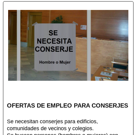
OFERTAS DE EMPLEO PARA CONSERJES
Se necesitan conserjes para edificios,
comunidades de vecinos y colegios.