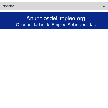
▼
AnunciosdeEmpleo.org
Oportunidades de Empleo Seleccionadas