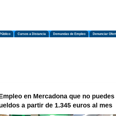
Público
Cursos a Distancia
Demandas de Empleo
Denunciar Ofer
 Empleo en Mercadona que no puedes
ueldos a partir de 1.345 euros al mes