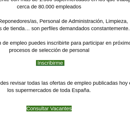
cerca de 80.000 empleados
Reponedores/as, Personal de Administración, Limpieza,
 de tienda… son perfiles demandados constantemente.
 de empleo puedes inscribirte para participar en próxim
procesos de selección de personal
Inscribirme
es revisar todas las ofertas de empleo publicadas hoy 
los supermercados de toda España.
Consultar Vacantes