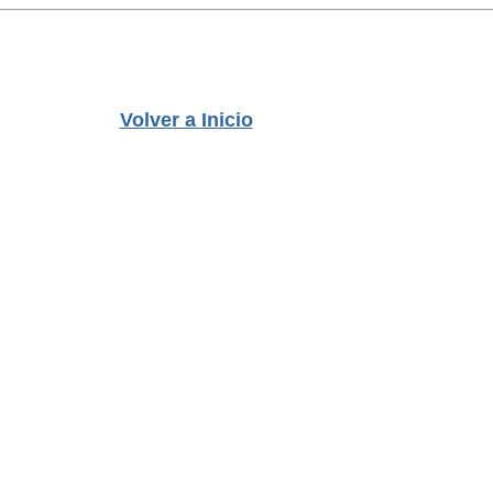
Volver a Inicio