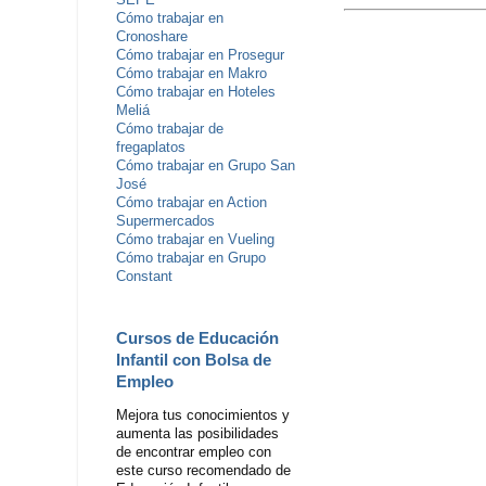
SEPE
Cómo trabajar en
Cronoshare
Cómo trabajar en Prosegur
Cómo trabajar en Makro
Cómo trabajar en Hoteles
Meliá
Cómo trabajar de
fregaplatos
Cómo trabajar en Grupo San
José
Cómo trabajar en Action
Supermercados
Cómo trabajar en Vueling
Cómo trabajar en Grupo
Constant
Cursos de Educación
Infantil con Bolsa de
Empleo
Mejora tus conocimientos y
aumenta las posibilidades
de encontrar empleo con
este curso recomendado de