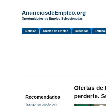
AnunciosdeEmpleo.org
Oportunidades de Empleo Seleccionadas
Noticias
Ofertas de Empleo
Buscador
Empleo 
Ofertas de
perderte. S
Recomendados
Trabajor en pueblo con