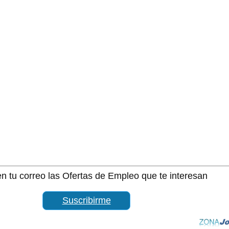
n tu correo las Ofertas de Empleo que te interesan
Suscribirme