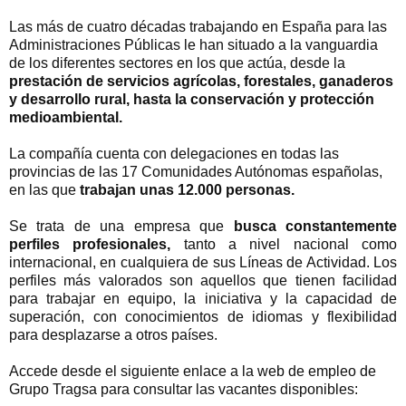
Las más de cuatro décadas trabajando en España para las
Administraciones Públicas le han situado a la vanguardia
de los diferentes sectores en los que actúa, desde la
prestación de servicios agrícolas, forestales, ganaderos
y desarrollo rural, hasta la conservación y protección
medioambiental.
La compañía cuenta con delegaciones en todas las
provincias de las 17 Comunidades Autónomas españolas,
en las que
trabajan unas 12.000 personas.
Se trata de una empresa que
busca constantemente
perfiles profesionales,
tanto a nivel nacional como
internacional, en cualquiera de sus Líneas de Actividad.
Los
perfiles más valorados son aquellos que tienen facilidad
para trabajar en equipo, la iniciativa y la capacidad de
superación, con conocimientos de idiomas y flexibilidad
para desplazarse a otros países.
Accede desde el siguiente enlace a la web de empleo de
Grupo Tragsa para consultar las vacantes disponibles: