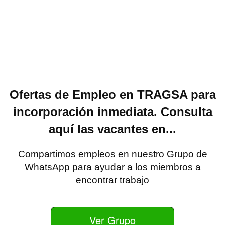
Ofertas de Empleo en TRAGSA para
incorporación inmediata. Consulta
aquí las vacantes en...
Compartimos empleos en nuestro Grupo de
WhatsApp para ayudar a los miembros a
encontrar trabajo
Ver Grupo