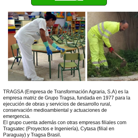
TRAGSA (Empresa de Transformación Agraria, S.A) es la
empresa matriz de Grupo Tragsa, fundada en 1977 para la
ejecución de obras y servicios de desarrollo rural,
conservación medioambiental y actuaciones de
emergencia.
El grupo cuenta además con otras empresas filiales com
Tragsatec (Proyectos e Ingeniería), Cytasa (filial en
Paraguay) y Tragsa Brasil.