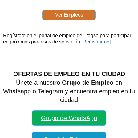
Ver Empleos
Regístrate en el portal de empleo de Tragsa para participar
en próximos procesos de selección
[Registrarme]
OFERTAS DE EMPLEO EN TU CIUDAD
Únete a nuestro
Grupo de Empleo
en
Whatsapp o Telegram y encuentra empleo en tu
ciudad
Grupo de WhatsApp