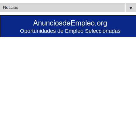
▼
AnunciosdeEmpleo.org
Oportunidades de Empleo Seleccionadas