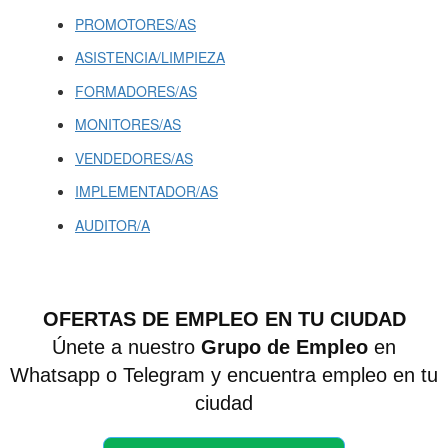
PROMOTORES/AS
ASISTENCIA/LIMPIEZA
FORMADORES/AS
MONITORES/AS
VENDEDORES/AS
IMPLEMENTADOR/AS
AUDITOR/A
OFERTAS DE EMPLEO EN TU CIUDAD
Únete a nuestro
Grupo de Empleo
en
Whatsapp o Telegram y encuentra empleo en tu
ciudad