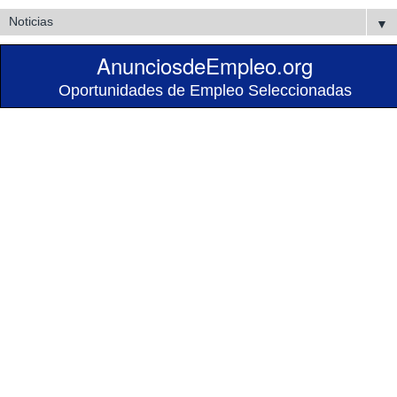
▼
AnunciosdeEmpleo.org
Oportunidades de Empleo Seleccionadas