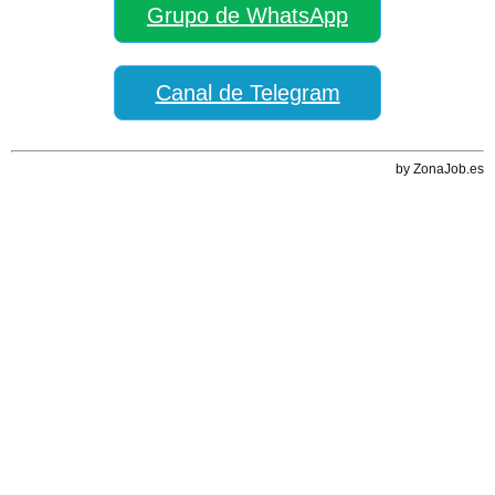
Grupo de WhatsApp
Canal de Telegram
by ZonaJob.es