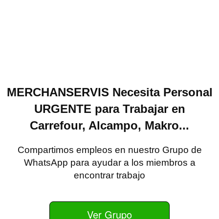
MERCHANSERVIS Necesita Personal
URGENTE para Trabajar en
Carrefour, Alcampo, Makro...
Compartimos empleos en nuestro Grupo de
WhatsApp para ayudar a los miembros a
encontrar trabajo
Ver Grupo