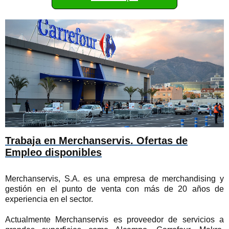
Trabaja en Merchanservis. Ofertas de
Empleo disponibles
Merchanservis, S.A. es una empresa de merchandising y
gestión en el punto de venta con más de 20 años de
experiencia en el sector.
Actualmente Merchanservis es proveedor de servicios a