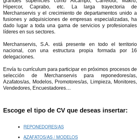
grandes superficies como Alcampo, Carrefour, Makro,
Hipercor, Caprabo, etc. La larga trayectoria de
Merchanservis y el crecimiento de departamentos unido a
fusiones y adquisiciones de empresas especializadas, ha
dado lugar a toda una gama de servicios y profesionales
líderes en sus sectores.
Merchanservis, S.A. está presente en todo el territorio
nacional, con una estructura propia formada por 16
delegaciones.
Envía tu currículum para participar en próximos procesos de
selección de Merchanservis para reponedores/as,
Azafatos/as, Modelos, Promotores/as, Limpieza, Monitores,
Vendedores, Encuestadores…
Escoge el tipo de CV que deseas insertar:
REPONEDORES/AS
AZAFATOS/AS / MODELOS