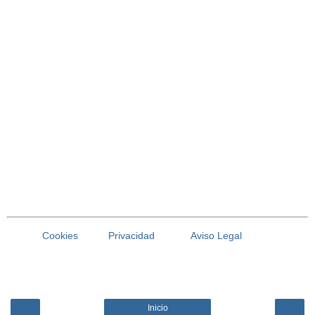
Cookies
Privacidad
Aviso Legal
Inicio