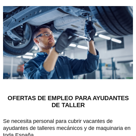
OFERTAS DE EMPLEO PARA AYUDANTES
DE TALLER
Se necesita personal para cubrir vacantes de
ayudantes de talleres mecánicos y de maquinaria en
toda España.