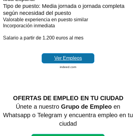
Tipo de puesto: Media jornada o jornada completa
según necesidad del puesto
Valorable experiencia en puesto similar
Incorporación inmediata
Salario a partir de 1.200 euros al mes
Ver Empleos
indeed.com
OFERTAS DE EMPLEO EN TU CIUDAD
Únete a nuestro
Grupo de Empleo
en
Whatsapp o Telegram y encuentra empleo en tu
ciudad