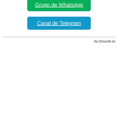
Grupo de WhatsApp
Canal de Telegram
by ZonaJob.es