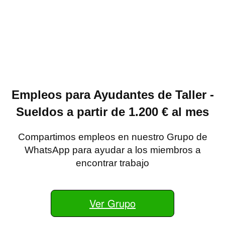
Empleos para Ayudantes de Taller -
Sueldos a partir de 1.200 € al mes
Compartimos empleos en nuestro Grupo de
WhatsApp para ayudar a los miembros a
encontrar trabajo
Ver Grupo