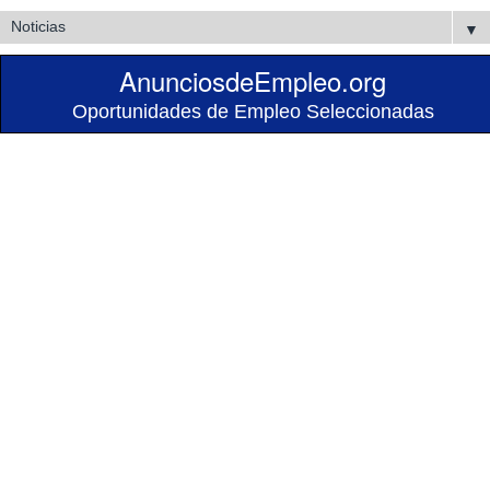
▼
AnunciosdeEmpleo.org
Oportunidades de Empleo Seleccionadas