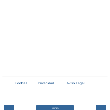
Cookies
Privacidad
Aviso Legal
Inicio