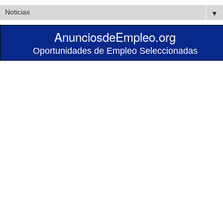
▼
AnunciosdeEmpleo.org
Oportunidades de Empleo Seleccionadas