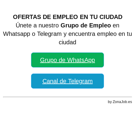
OFERTAS DE EMPLEO EN TU CIUDAD
Únete a nuestro
Grupo de Empleo
en
Whatsapp o Telegram y encuentra empleo en tu
ciudad
Grupo de WhatsApp
Canal de Telegram
by ZonaJob.es