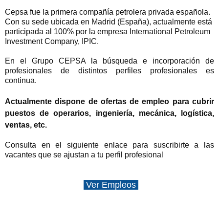
Cepsa fue la primera compañía petrolera privada española.
Con su sede ubicada en Madrid (España), actualmente está
participada al 100% por la empresa International Petroleum
Investment Company, IPIC.
En el Grupo CEPSA la búsqueda e incorporación de
profesionales de distintos perfiles profesionales es
continua.
Actualmente dispone de ofertas de empleo para cubrir
puestos de operarios, ingeniería, mecánica, logística,
ventas, etc.
Consulta en el siguiente enlace para suscribirte a las
vacantes que se ajustan a tu perfil profesional
Ver Empleos