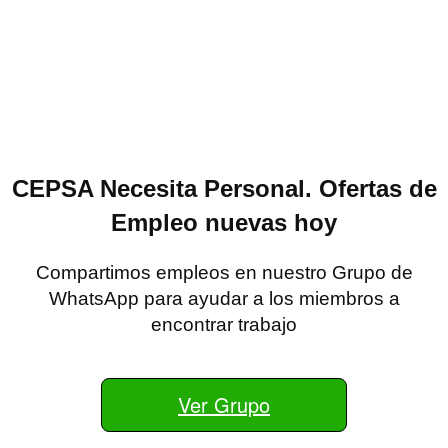
CEPSA Necesita Personal. Ofertas de
Empleo nuevas hoy
Compartimos empleos en nuestro Grupo de
WhatsApp para ayudar a los miembros a
encontrar trabajo
Ver Grupo