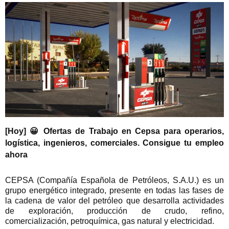
[Hoy] 😀 Ofertas de Trabajo en Cepsa para operarios,
logística, ingenieros, comerciales. Consigue tu empleo
ahora
CEPSA (Compañía Española de Petróleos, S.A.U.) es un
grupo energético integrado, presente en todas las fases de
la cadena de valor del petróleo que desarrolla actividades
de exploración, producción de crudo, refino,
comercialización, petroquímica, gas natural y electricidad.