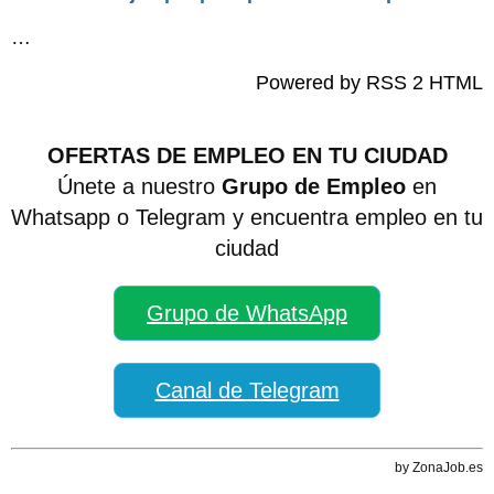
…
Powered by RSS 2 HTML
OFERTAS DE EMPLEO EN TU CIUDAD
Únete a nuestro
Grupo de Empleo
en
Whatsapp o Telegram y encuentra empleo en tu
ciudad
Grupo de WhatsApp
Canal de Telegram
by ZonaJob.es