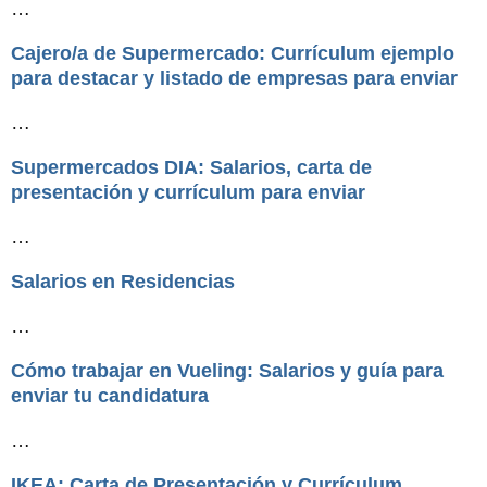
…
Cajero/a de Supermercado: Currículum ejemplo
para destacar y listado de empresas para enviar
…
Supermercados DIA: Salarios, carta de
presentación y currículum para enviar
…
Salarios en Residencias
…
Cómo trabajar en Vueling: Salarios y guía para
enviar tu candidatura
…
IKEA: Carta de Presentación y Currículum