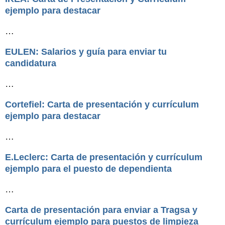
ejemplo para destacar
…
EULEN: Salarios y guía para enviar tu
candidatura
…
Cortefiel: Carta de presentación y currículum
ejemplo para destacar
…
E.Leclerc: Carta de presentación y currículum
ejemplo para el puesto de dependienta
…
Carta de presentación para enviar a Tragsa y
currículum ejemplo para puestos de limpieza