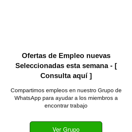
Ofertas de Empleo nuevas
Seleccionadas esta semana - [
Consulta aquí ]
Compartimos empleos en nuestro Grupo de
WhatsApp para ayudar a los miembros a
encontrar trabajo
Ver Grupo