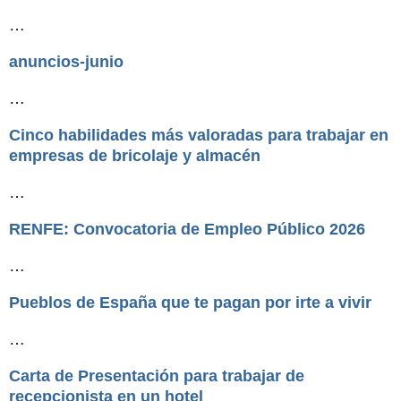
…
anuncios-junio
…
Cinco habilidades más valoradas para trabajar en
empresas de bricolaje y almacén
…
RENFE: Convocatoria de Empleo Público 2026
…
Pueblos de España que te pagan por irte a vivir
…
Carta de Presentación para trabajar de
recepcionista en un hotel