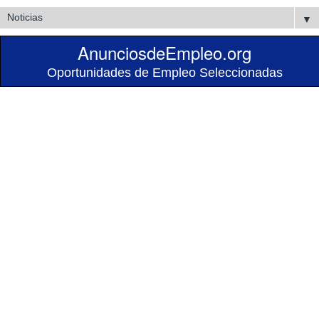
▼
AnunciosdeEmpleo.org
Oportunidades de Empleo Seleccionadas