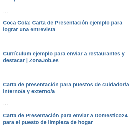
…
Coca Cola: Carta de Presentación ejemplo para
lograr una entrevista
…
Currículum ejemplo para enviar a restaurantes y
destacar | ZonaJob.es
…
Carta de presentación para puestos de cuidador/a
interno/a y externo/a
…
Carta de Presentación para enviar a Domestico24
para el puesto de limpieza de hogar