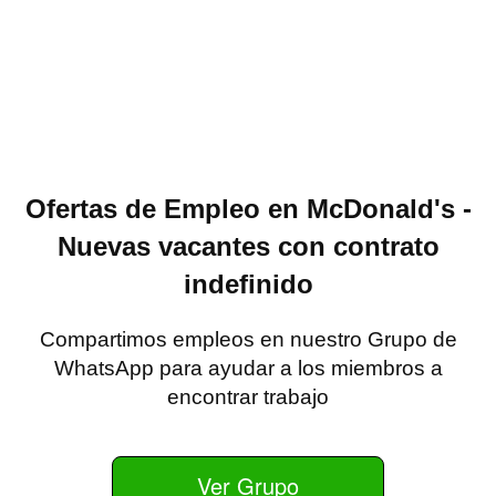
Ofertas de Empleo en McDonald's -
Nuevas vacantes con contrato
indefinido
Compartimos empleos en nuestro Grupo de
WhatsApp para ayudar a los miembros a
encontrar trabajo
Ver Grupo