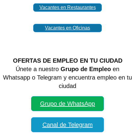
Vacantes en Restaurantes
Vacantes en Oficinas
OFERTAS DE EMPLEO EN TU CIUDAD
Únete a nuestro
Grupo de Empleo
en
Whatsapp o Telegram y encuentra empleo en tu
ciudad
Grupo de WhatsApp
Canal de Telegram