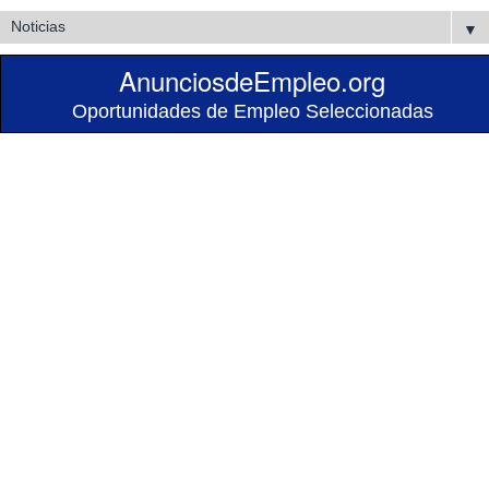
▼
AnunciosdeEmpleo.org
Oportunidades de Empleo Seleccionadas