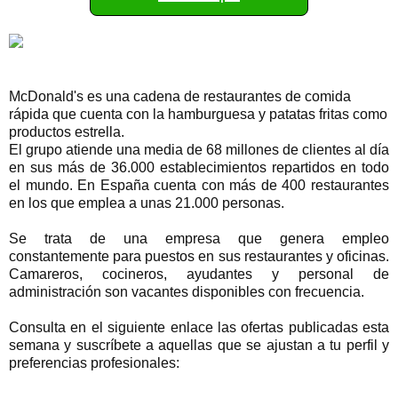
McDonald's es una cadena de restaurantes de comida
rápida que cuenta con la hamburguesa y patatas fritas como
productos estrella.
El grupo atiende una media de 68 millones de clientes al día
en sus más de 36.000 establecimientos repartidos en todo
el mundo. En España cuenta con más de 400 restaurantes
en los que emplea a unas 21.000 personas.
Se trata de una empresa que genera empleo
constantemente para puestos en sus restaurantes y oficinas.
Camareros, cocineros, ayudantes y personal de
administración son vacantes disponibles con frecuencia.
Consulta en el siguiente enlace las ofertas publicadas esta
semana y suscríbete a aquellas que se ajustan a tu perfil y
preferencias profesionales: