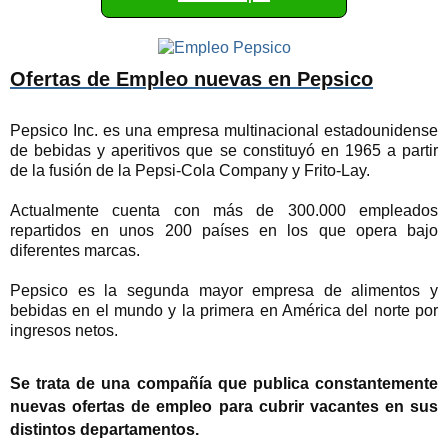
Ofertas de Empleo nuevas en Pepsico
Pepsico Inc. es una empresa multinacional estadounidense
de bebidas y aperitivos que se constituyó en 1965 a partir
de la fusión de la Pepsi-Cola Company y Frito-Lay.
Actualmente cuenta con más de 300.000 empleados
repartidos en unos 200 países en los que opera bajo
diferentes marcas.
Pepsico es la segunda mayor empresa de alimentos y
bebidas en el mundo y la primera en América del norte por
ingresos netos.
Se trata de una compañía que publica constantemente
nuevas ofertas de empleo para cubrir vacantes en sus
distintos departamentos.