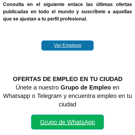
Consulta en el siguiente enlace las últimas ofertas
publicadas en todo el mundo y suscríbete a aquellas
que se ajustan a tu perfil profesional.
Ver Empleos
OFERTAS DE EMPLEO EN TU CIUDAD
Únete a nuestro
Grupo de Empleo
en
Whatsapp o Telegram y encuentra empleo en tu
ciudad
Grupo de WhatsApp