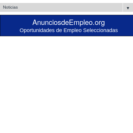
▼
AnunciosdeEmpleo.org
Oportunidades de Empleo Seleccionadas