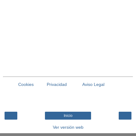
Cookies
Privacidad
Aviso Legal
Inicio
Ver versión web