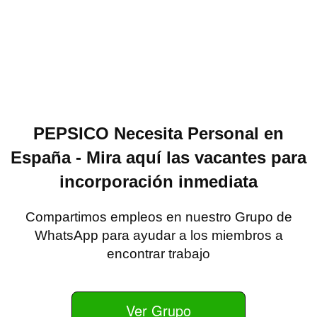
PEPSICO Necesita Personal en
España - Mira aquí las vacantes para
incorporación inmediata
Compartimos empleos en nuestro Grupo de
WhatsApp para ayudar a los miembros a
encontrar trabajo
Ver Grupo