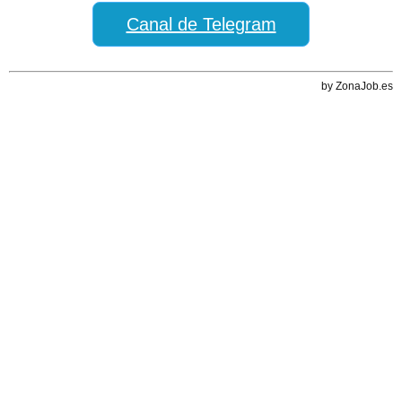
Canal de Telegram
by ZonaJob.es