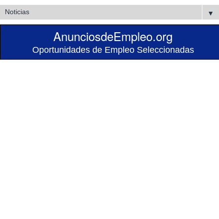
▼
AnunciosdeEmpleo.org
Oportunidades de Empleo Seleccionadas