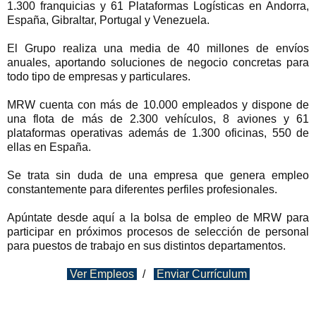
1.300 franquicias y 61 Plataformas Logísticas en Andorra,
España, Gibraltar, Portugal y Venezuela.
El Grupo realiza una media de 40 millones de envíos
anuales, aportando soluciones de negocio concretas para
todo tipo de empresas y particulares.
MRW cuenta con más de 10.000 empleados y dispone de
una flota de más de 2.300 vehículos, 8 aviones y 61
plataformas operativas además de 1.300 oficinas, 550 de
ellas en España.
Se trata sin duda de una empresa que genera empleo
constantemente para diferentes perfiles profesionales.
Apúntate desde aquí a la bolsa de empleo de MRW para
participar en próximos procesos de selección de personal
para puestos de trabajo en sus distintos departamentos.
Ver Empleos
/
Enviar Currículum