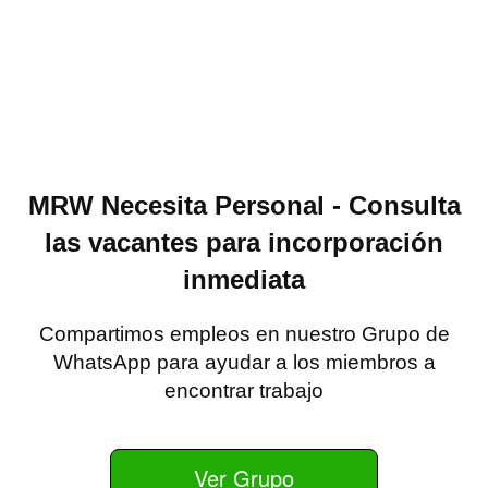
MRW Necesita Personal - Consulta
las vacantes para incorporación
inmediata
Compartimos empleos en nuestro Grupo de
WhatsApp para ayudar a los miembros a
encontrar trabajo
Ver Grupo