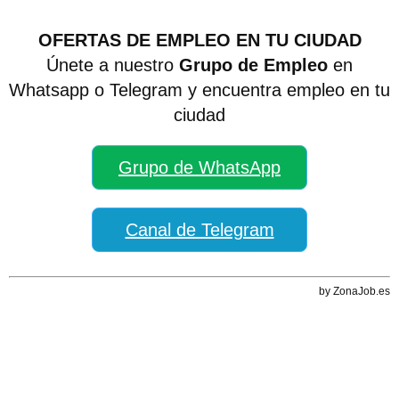
OFERTAS DE EMPLEO EN TU CIUDAD
Únete a nuestro
Grupo de Empleo
en
Whatsapp o Telegram y encuentra empleo en tu
ciudad
Grupo de WhatsApp
Canal de Telegram
by ZonaJob.es