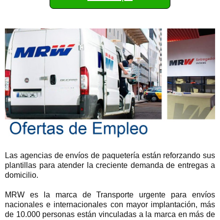
Las agencias de envíos de paquetería están reforzando sus
plantillas para atender la creciente demanda de entregas a
domicilio.
MRW es la marca de Transporte urgente para envíos
nacionales e internacionales con mayor implantación, más
de 10.000 personas están vinculadas a la marca en más de