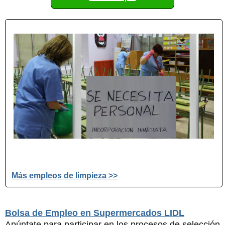
Más empleos de limpieza >>
Bolsa de Empleo en Supermercados LIDL
Apúntate para participar en los procesos de selección