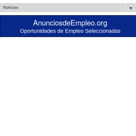
▼
AnunciosdeEmpleo.org
Oportunidades de Empleo Seleccionadas