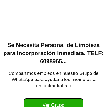
Se Necesita Personal de Limpieza
para Incorporación Inmediata. TELF:
6098965...
Compartimos empleos en nuestro Grupo de
WhatsApp para ayudar a los miembros a
encontrar trabajo
Ver Grupo