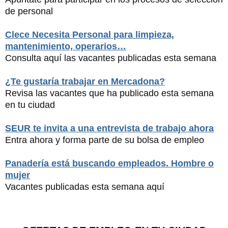
de personal
Clece Necesita Personal para limpieza,
mantenimiento, operarios…
Consulta aquí las vacantes publicadas esta semana
¿Te gustaría trabajar en Mercadona?
Revisa las vacantes que ha publicado esta semana
en tu ciudad
SEUR te invita a una entrevista de trabajo ahora
Entra ahora y forma parte de su bolsa de empleo
Panadería está buscando empleados. Hombre o
mujer
Vacantes publicadas esta semana aquí