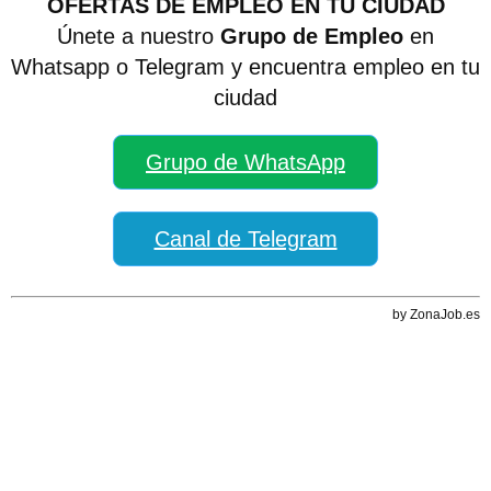
OFERTAS DE EMPLEO EN TU CIUDAD
Únete a nuestro
Grupo de Empleo
en
Whatsapp o Telegram y encuentra empleo en tu
ciudad
Grupo de WhatsApp
Canal de Telegram
by ZonaJob.es